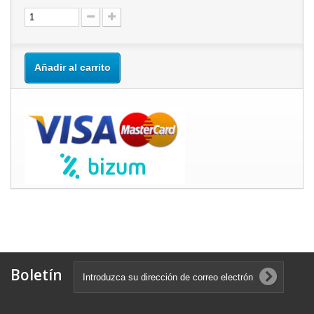
Añadir al carrito
Boletín