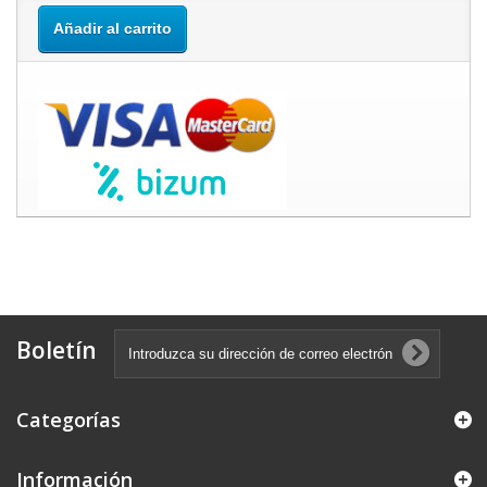
Añadir al carrito
Boletín
Categorías
Información