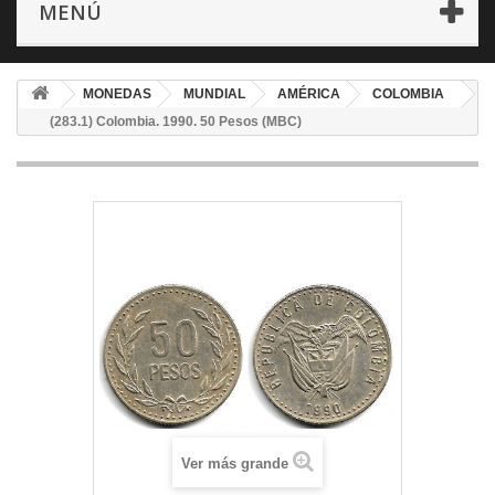
MENÚ
MONEDAS
MUNDIAL
AMÉRICA
COLOMBIA
(283.1) Colombia. 1990. 50 Pesos (MBC)
Ver más grande