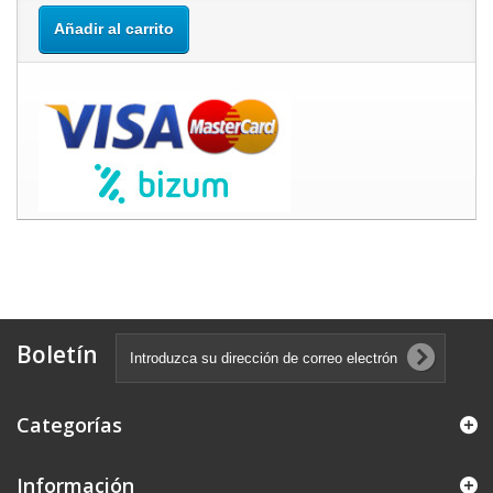
Añadir al carrito
Boletín
Categorías
Información