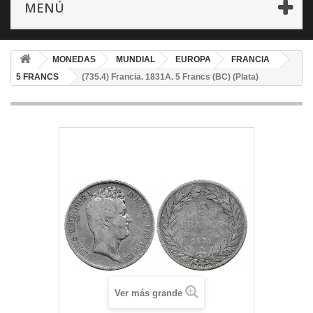
MENÚ
MONEDAS
MUNDIAL
EUROPA
FRANCIA
5 FRANCS
(735.4) Francia. 1831A. 5 Francs (BC) (Plata)
Ver más grande