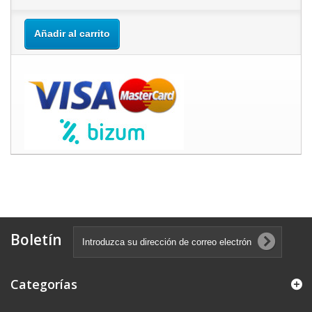
Añadir al carrito
Boletín
Categorías