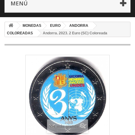
MENÚ
MONEDAS
EURO
ANDORRA
COLOREADAS
Andorra. 2023. 2 Euro (SC) Coloreada
Ver más grande