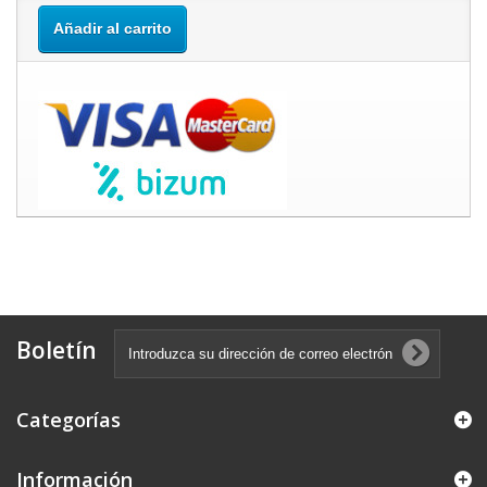
Añadir al carrito
Boletín
Categorías
Información