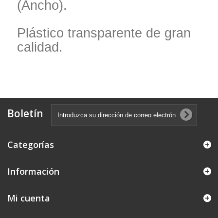
(Ancho).
Plástico transparente de gran
calidad.
Boletín
Categorías
Información
Mi cuenta