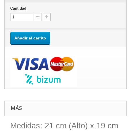
Cantidad
Añadir al carrito
MÁS
Medidas: 21 cm (Alto) x 19 cm