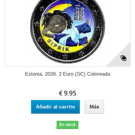
Estonia. 2026. 2 Euro (SC) Coloreada
€ 9.95
Añadir al carrito
Más
En stock