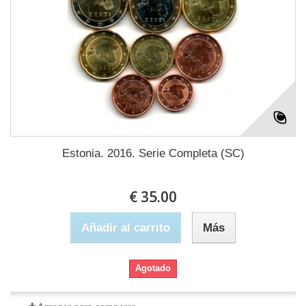
Estonia. 2016. Serie Completa (SC)
€ 35.00
Añadir al carrito
Más
Agotado