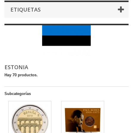
ETIQUETAS
ESTONIA
Hay 70 productos.
Subcategorías