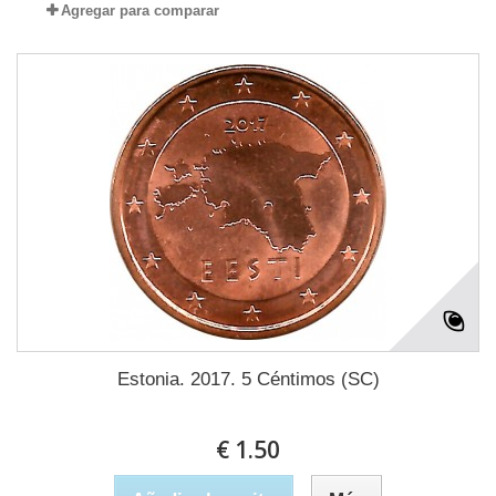
Agregar para comparar
Estonia. 2017. 5 Céntimos (SC)
€ 1.50