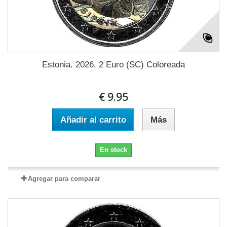
Estonia. 2026. 2 Euro (SC) Coloreada
€ 9.95
Añadir al carrito
Más
En stock
Agregar para comparar