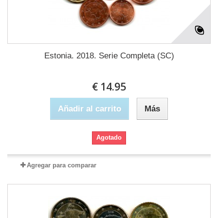
Estonia. 2018. Serie Completa (SC)
€ 14.95
Añadir al carrito
Más
Agotado
Agregar para comparar