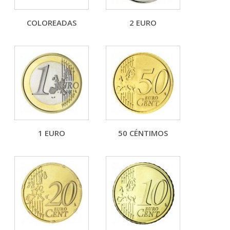
COLOREADAS
2 EURO
1 EURO
50 CÉNTIMOS