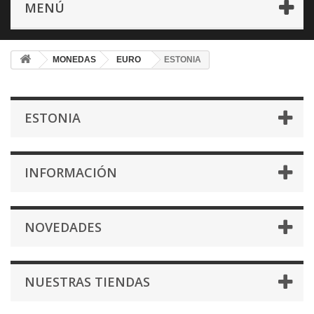
MENÚ
MONEDAS
EURO
ESTONIA
ESTONIA
INFORMACIÓN
NOVEDADES
NUESTRAS TIENDAS