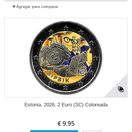
Agregar para comparar
Estonia. 2026. 2 Euro (SC) Coloreada
€ 9.95