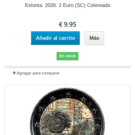
Estonia. 2026. 2 Euro (SC) Coloreada
€ 9.95
Añadir al carrito
Más
En stock
Agregar para comparar