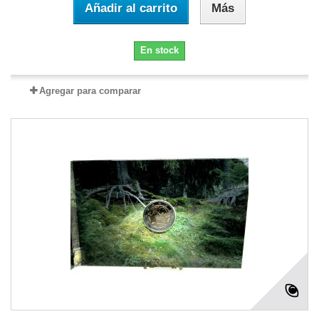
Añadir al carrito
Más
En stock
Agregar para comparar