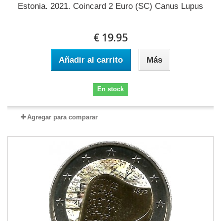
Estonia. 2021. Coincard 2 Euro (SC) Canus Lupus
€ 19.95
Añadir al carrito
Más
En stock
Agregar para comparar