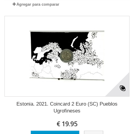
Agregar para comparar
Estonia. 2021. Coincard 2 Euro (SC) Pueblos
Ugrofineses
€ 19.95