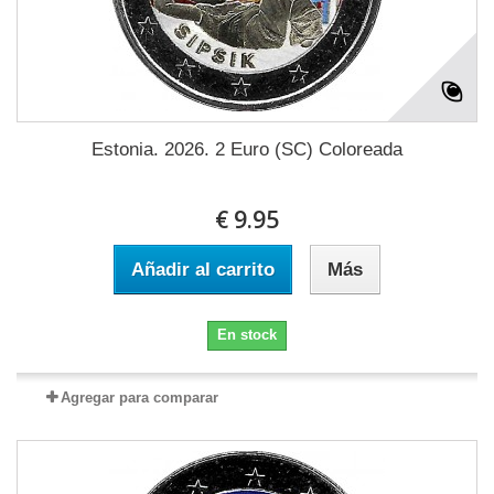
Estonia. 2026. 2 Euro (SC) Coloreada
€ 9.95
Añadir al carrito
Más
En stock
Agregar para comparar