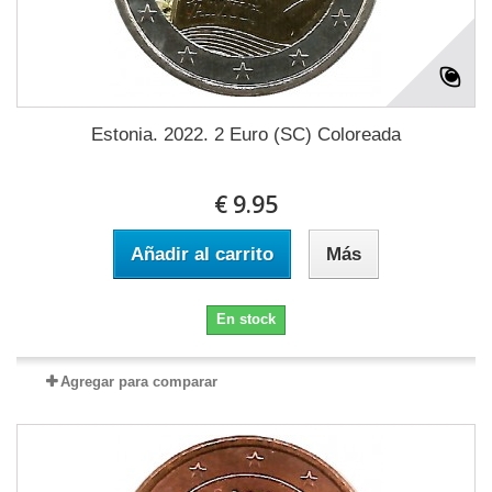
Estonia. 2022. 2 Euro (SC) Coloreada
€ 9.95
Añadir al carrito
Más
En stock
Agregar para comparar