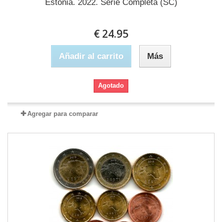
Estonia. 2022. Serie Completa (SC)
€ 24.95
Añadir al carrito
Más
Agotado
Agregar para comparar