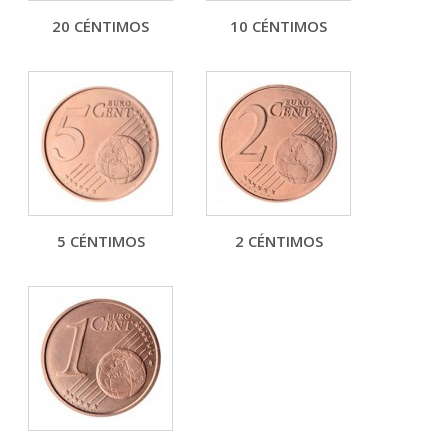
20 CÉNTIMOS
10 CÉNTIMOS
5 CÉNTIMOS
2 CÉNTIMOS