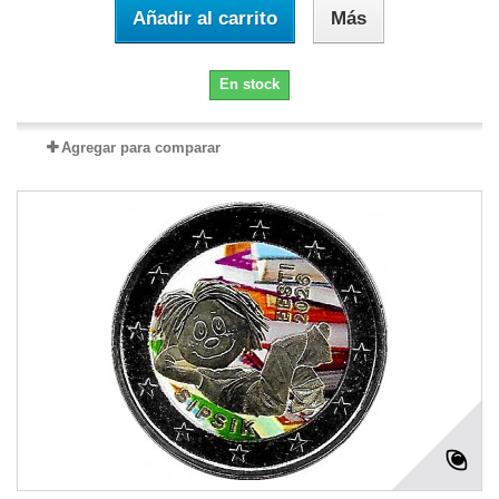
Añadir al carrito
Más
En stock
Agregar para comparar