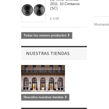
2011. 10 Centavos
(SC)
€ 4.00
Mostrando 
Todas los nuevos productos
NUESTRAS TIENDAS
Descubra nuestras tiendas