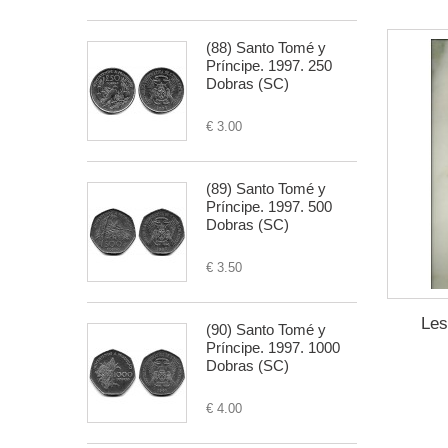
(88) Santo Tomé y
Príncipe. 1997. 250
Dobras (SC)
€ 3.00
(89) Santo Tomé y
Príncipe. 1997. 500
Dobras (SC)
€ 3.50
Les
(90) Santo Tomé y
Príncipe. 1997. 1000
Dobras (SC)
€ 4.00