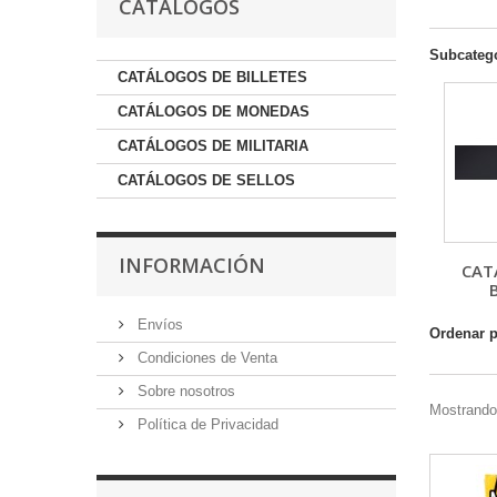
CATÁLOGOS
Subcateg
CATÁLOGOS DE BILLETES
CATÁLOGOS DE MONEDAS
CATÁLOGOS DE MILITARIA
CATÁLOGOS DE SELLOS
INFORMACIÓN
CAT
Envíos
Ordenar 
Condiciones de Venta
Sobre nosotros
Mostrando 
Política de Privacidad