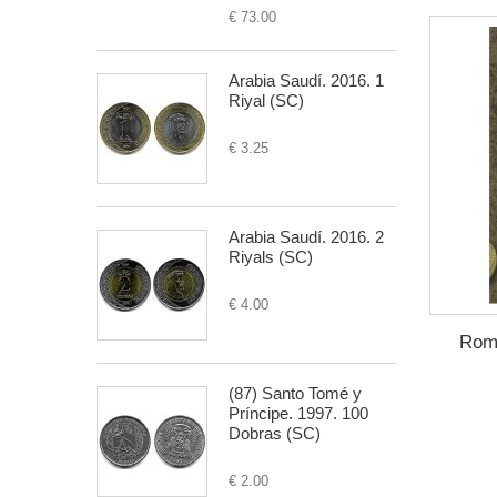
€ 73.00
Arabia Saudí. 2016. 1
Riyal (SC)
€ 3.25
Arabia Saudí. 2016. 2
Riyals (SC)
€ 4.00
Roma
(87) Santo Tomé y
Príncipe. 1997. 100
Dobras (SC)
€ 2.00