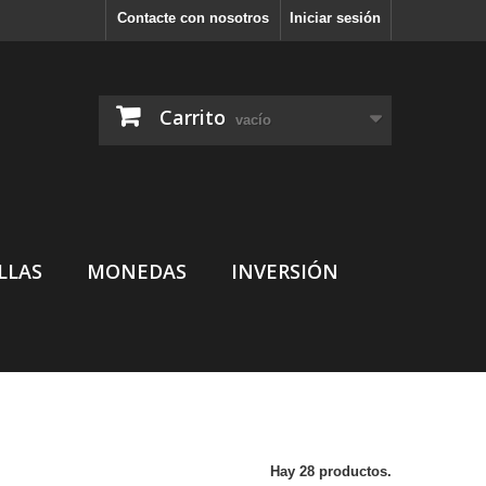
Contacte con nosotros
Iniciar sesión
Carrito
vacío
LLAS
MONEDAS
INVERSIÓN
Hay 28 productos.