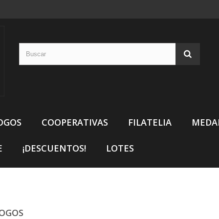
OGOS
COOPERATIVAS
FILATELIA
MEDA
E
¡DESCUENTOS!
LOTES
LOGOS