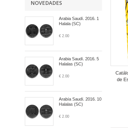
NOVEDADES
Arabia Saudí. 2016. 1
Halala (SC)
€ 2.00
Arabia Saudí. 2016. 5
Halalas (SC)
Catál
€ 2.00
de E
Arabía Saudí. 2016. 10
Halalas (SC)
€ 2.00