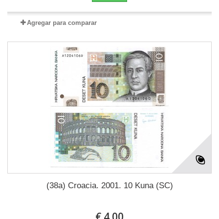
Agregar para comparar
(38a) Croacia. 2001. 10 Kuna (SC)
€ 4.00