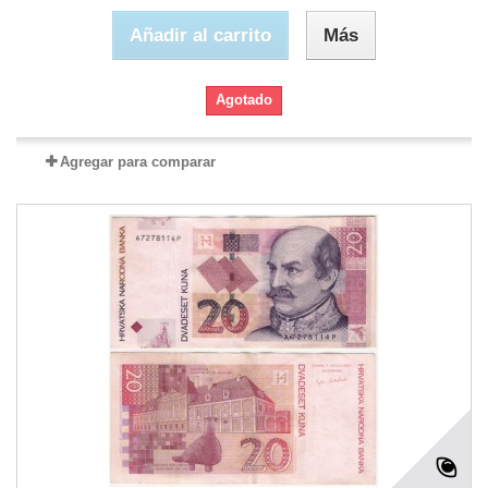
Añadir al carrito
Más
Agotado
Agregar para comparar