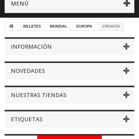
MENÚ
BILLETES
MUNDIAL
EUROPA
CROACIA
INFORMACIÓN
NOVEDADES
NUESTRAS TIENDAS
ETIQUETAS