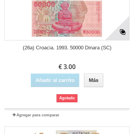
(26a) Croacia. 1993. 50000 Dinara (SC)
€ 3.00
Añadir al carrito
Más
Agotado
Agregar para comparar