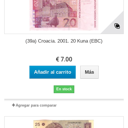
(39a) Croacia. 2001. 20 Kuna (EBC)
€ 7.00
Añadir al carrito
Más
En stock
Agregar para comparar