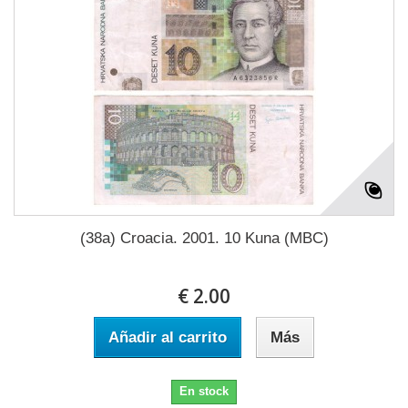
(38a) Croacia. 2001. 10 Kuna (MBC)
€ 2.00
Añadir al carrito
Más
En stock