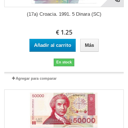
(17a) Croacia. 1991. 5 Dinara (SC)
€ 1.25
Añadir al carrito
Más
En stock
Agregar para comparar