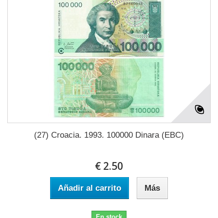
(27) Croacia. 1993. 100000 Dinara (EBC)
€ 2.50
Añadir al carrito
Más
En stock