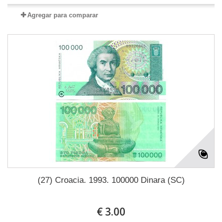
Agregar para comparar
(27) Croacia. 1993. 100000 Dinara (SC)
€ 3.00