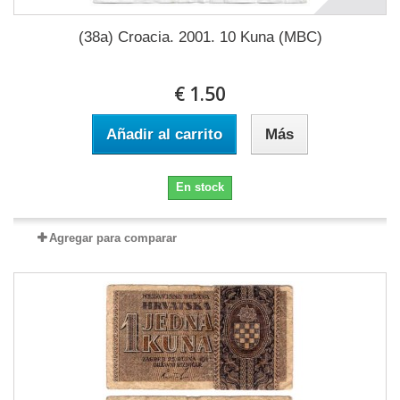
(38a) Croacia. 2001. 10 Kuna (MBC)
€ 1.50
Añadir al carrito
Más
En stock
Agregar para comparar