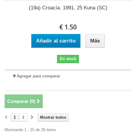
(19a) Croacia. 1991. 25 Kuna (SC)
€ 1.50
Añadir al carrito
Más
En stock
Agregar para comparar
Comparar (
0
)
1
2
Mostrar todos
Mostrando 1 - 15 de 28 items