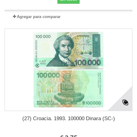
Agregar para comparar
(27) Croacia. 1993. 100000 Dinara (SC-)