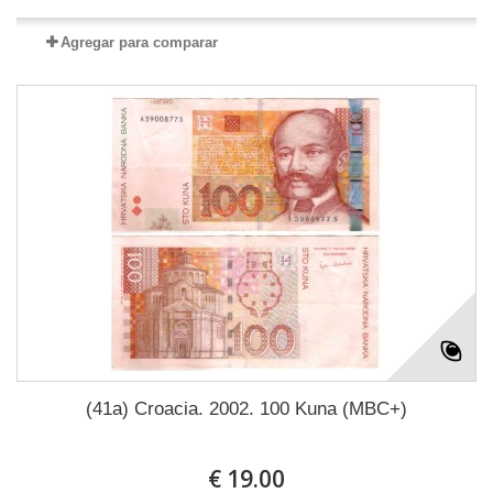
Agregar para comparar
(41a) Croacia. 2002. 100 Kuna (MBC+)
€ 19.00