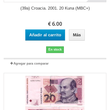
(39a) Croacia. 2001. 20 Kuna (MBC+)
€ 6.00
Añadir al carrito
Más
En stock
Agregar para comparar