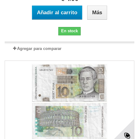
Añadir al carrito
Más
En stock
Agregar para comparar