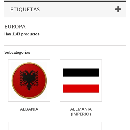
ETIQUETAS
EUROPA
Hay 1143 productos.
Subcategorías
ALBANIA
ALEMANIA
(IMPERIO)