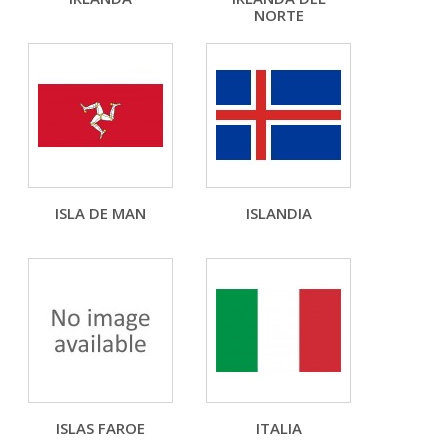
NORTE
ISLA DE MAN
ISLANDIA
ISLAS FAROE
ITALIA