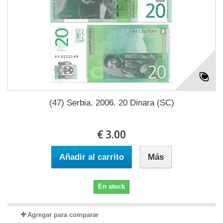
(47) Serbia. 2006. 20 Dinara (SC)
€ 3.00
Añadir al carrito
Más
En stock
Agregar para comparar