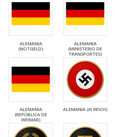
ALEMANIA
ALEMANIA
(NOTGELD)
(MINISTERIO DE
TRANSPORTES)
ALEMANIA
ALEMANIA (III REICH)
(REPÚBLICA DE
WEIMAR)