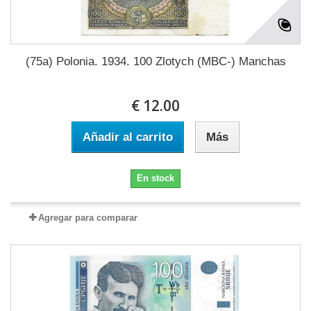
(75a) Polonia. 1934. 100 Zlotych (MBC-) Manchas
€ 12.00
Añadir al carrito
Más
En stock
Agregar para comparar