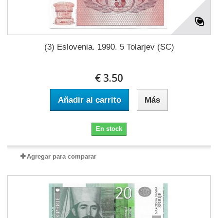
(3) Eslovenia. 1990. 5 Tolarjev (SC)
€ 3.50
Añadir al carrito
Más
En stock
Agregar para comparar