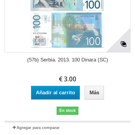
(57b) Serbia. 2013. 100 Dinara (SC)
€ 3.00
Añadir al carrito
Más
En stock
Agregar para comparar