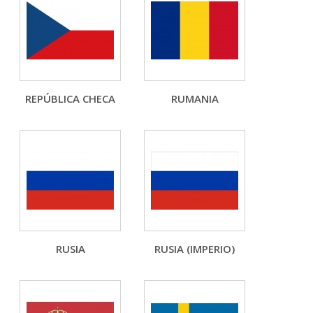
REPÚBLICA CHECA
RUMANIA
RUSIA
RUSIA (IMPERIO)