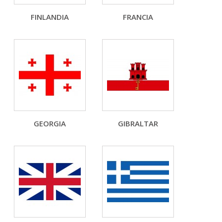
FINLANDIA
FRANCIA
GEORGIA
GIBRALTAR