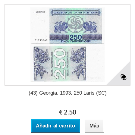
(43) Georgia. 1993. 250 Laris (SC)
€ 2.50
Añadir al carrito
Más