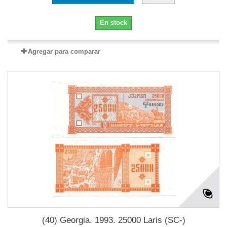
En stock
Agregar para comparar
(40) Georgia. 1993. 25000 Laris (SC-)