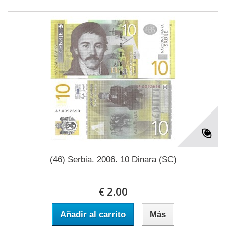
(46) Serbia. 2006. 10 Dinara (SC)
€ 2.00
Añadir al carrito
Más