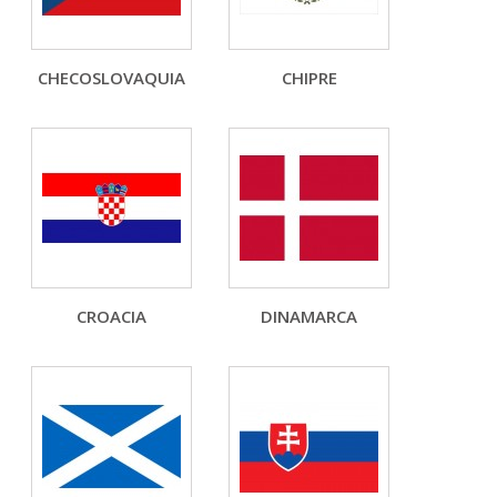
CHECOSLOVAQUIA
CHIPRE
CROACIA
DINAMARCA