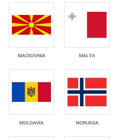
MACEDONIA
MALTA
MOLDAVIA
NORUEGA