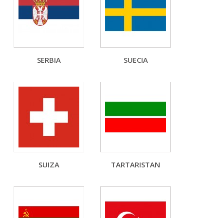
SERBIA
SUECIA
SUIZA
TARTARISTAN