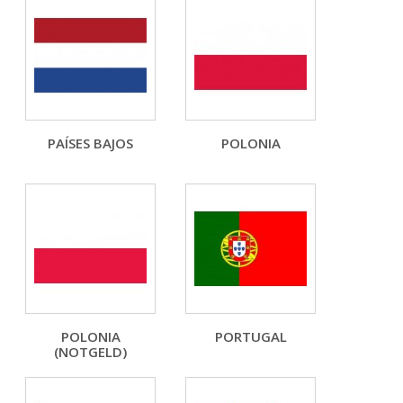
PAÍSES BAJOS
POLONIA
POLONIA
PORTUGAL
(NOTGELD)