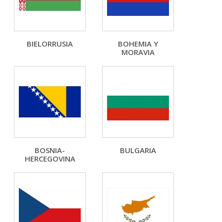
BIELORRUSIA
BOHEMIA Y
MORAVIA
BOSNIA-
BULGARIA
HERCEGOVINA