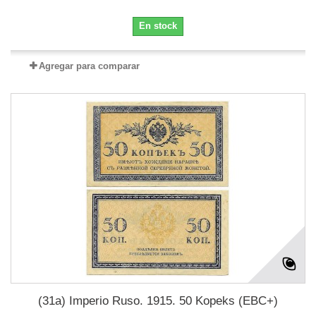
En stock
Agregar para comparar
(31a) Imperio Ruso. 1915. 50 Kopeks (EBC+)