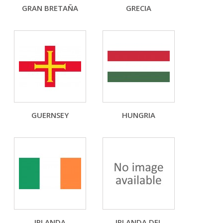
GRAN BRETAÑA
GRECIA
GUERNSEY
HUNGRIA
IRLANDA
IRLANDA DEL