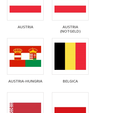
AUSTRIA
AUSTRIA
(NOTGELD)
AUSTRIA-HUNGRIA
BELGICA