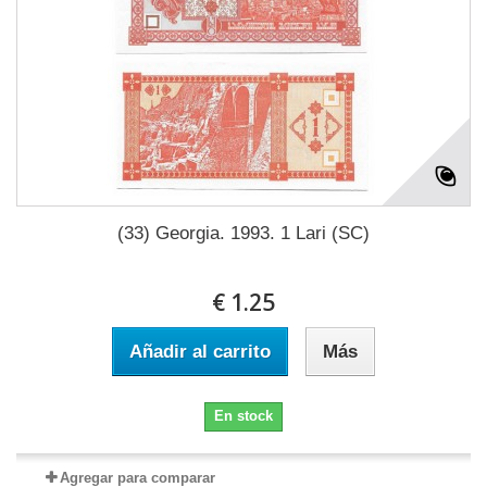
(33) Georgia. 1993. 1 Lari (SC)
€ 1.25
Añadir al carrito
Más
En stock
Agregar para comparar