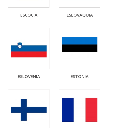
ESCOCIA
ESLOVAQUIA
ESLOVENIA
ESTONIA