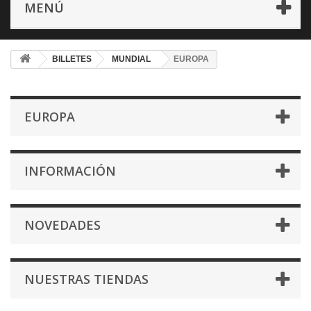
MENÚ
BILLETES
MUNDIAL
EUROPA
EUROPA
INFORMACIÓN
NOVEDADES
NUESTRAS TIENDAS