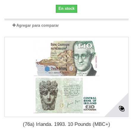
En stock
Agregar para comparar
(76a) Irlanda. 1993. 10 Pounds (MBC+)