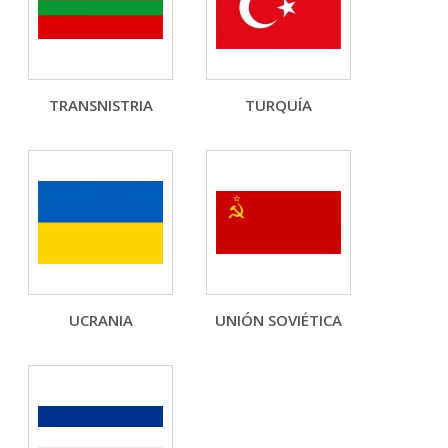
TRANSNISTRIA
TURQUÍA
UCRANIA
UNIÓN SOVIÉTICA