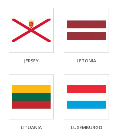
JERSEY
LETONIA
LITUANIA
LUXEMBURGO