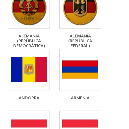
ALEMANIA
ALEMANIA
(REPÚBLICA
(REPÚBLICA
DEMOCRÁTICA)
FEDERAL)
ANDORRA
ARMENIA