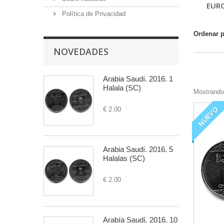
EURO
Política de Privacidad
Ordenar 
NOVEDADES
Arabia Saudí. 2016. 1
Halala (SC)
Mostrando
NUEVO
€ 2.00
Arabia Saudí. 2016. 5
Halalas (SC)
€ 2.00
Arabía Saudí. 2016. 10