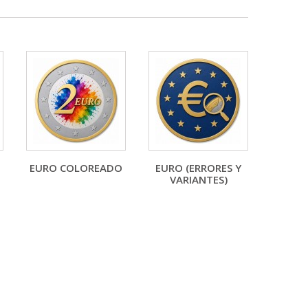
EURO COLOREADO
EURO (ERRORES Y
VARIANTES)