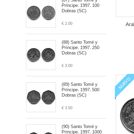
Príncipe. 1997. 100
Dobras (SC)
€ 2.00
Ara
(88) Santo Tomé y
Príncipe. 1997. 250
Dobras (SC)
€ 3.00
NUEVO
(89) Santo Tomé y
Príncipe. 1997. 500
Dobras (SC)
€ 3.50
(90) Santo Tomé y
Príncipe. 1997. 1000