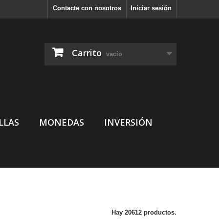
Contacte con nosotros
Iniciar sesión
Carrito
vacío
LLAS
MONEDAS
INVERSIÓN
Hay 20612 productos.