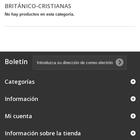
BRITÁNICO-CRISTIANAS
No hay productos en esta categoría.
Boletín
Categorías
Información
Mi cuenta
Información sobre la tienda