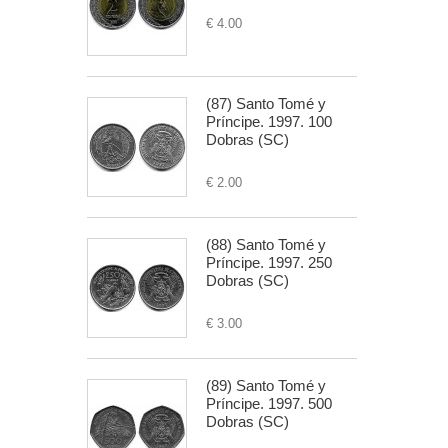
€ 4.00
(87) Santo Tomé y
Príncipe. 1997. 100
Dobras (SC)
€ 2.00
(88) Santo Tomé y
Príncipe. 1997. 250
Dobras (SC)
€ 3.00
(89) Santo Tomé y
Príncipe. 1997. 500
Dobras (SC)