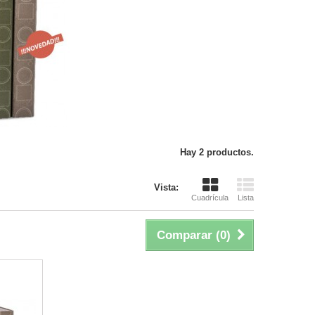
Hay 2 productos.
Vista:
Cuadrícula
Lista
Comparar (
0
)