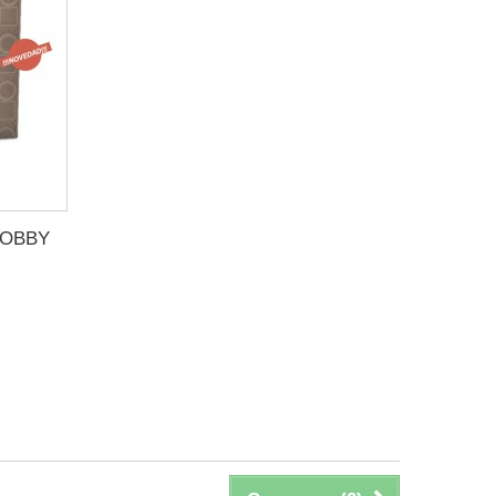
HOBBY