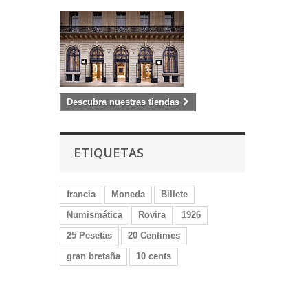
Descubra nuestras tiendas
ETIQUETAS
francia
Moneda
Billete
Numismática
Rovira
1926
25 Pesetas
20 Centimes
gran bretaña
10 cents