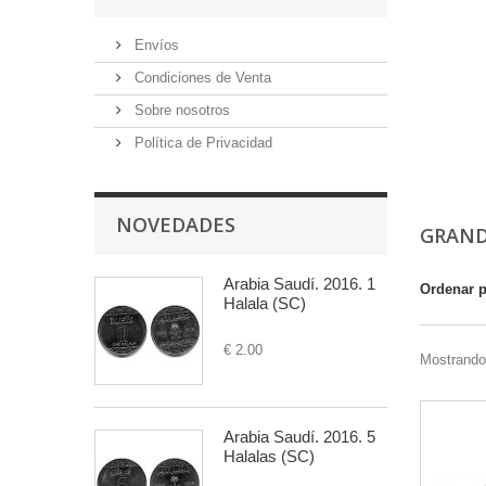
Envíos
Condiciones de Venta
Sobre nosotros
Política de Privacidad
NOVEDADES
GRAN
Arabia Saudí. 2016. 1
Ordenar 
Halala (SC)
€ 2.00
Mostrando 
Arabia Saudí. 2016. 5
Halalas (SC)