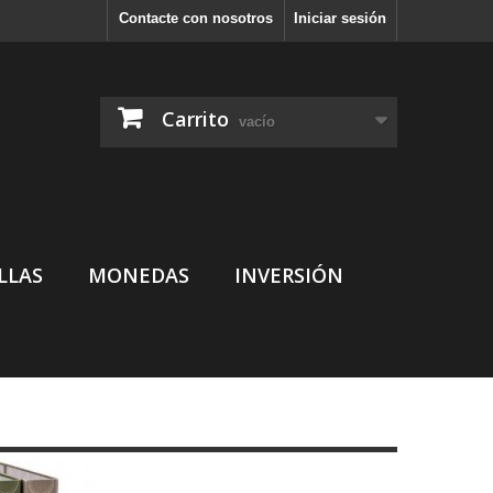
Contacte con nosotros
Iniciar sesión
Carrito
vacío
LLAS
MONEDAS
INVERSIÓN