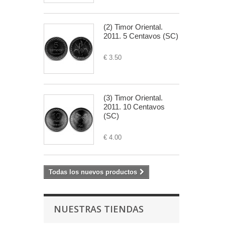
(2) Timor Oriental.
2011. 5 Centavos (SC)
€ 3.50
(3) Timor Oriental.
2011. 10 Centavos
(SC)
€ 4.00
Todas los nuevos productos
NUESTRAS TIENDAS