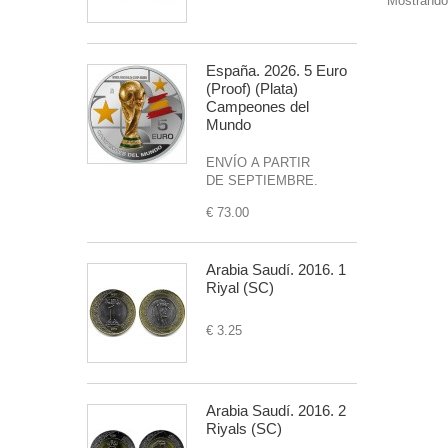
Mostrando 
España. 2026. 5 Euro
(Proof) (Plata)
Campeones del
Mundo
ENVÍO A PARTIR
DE SEPTIEMBRE.
€ 73.00
Arabia Saudí. 2016. 1
Riyal (SC)
€ 3.25
Arabia Saudí. 2016. 2
Riyals (SC)