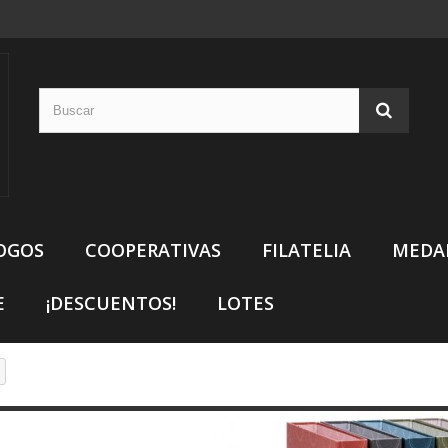
OGOS
COOPERATIVAS
FILATELIA
MEDA
E
¡DESCUENTOS!
LOTES