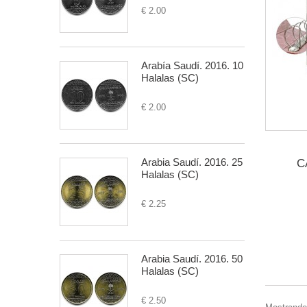
€ 2.00
Arabía Saudí. 2016. 10
Halalas (SC)
€ 2.00
Arabia Saudí. 2016. 25
C
Halalas (SC)
€ 2.25
Arabia Saudí. 2016. 50
Halalas (SC)
€ 2.50