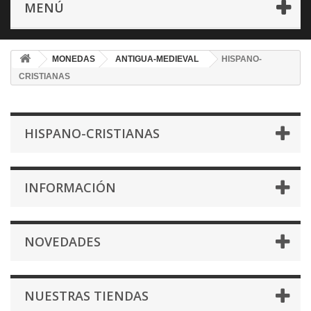
MENÚ
MONEDAS
ANTIGUA-MEDIEVAL
HISPANO-
CRISTIANAS
HISPANO-CRISTIANAS
INFORMACIÓN
NOVEDADES
NUESTRAS TIENDAS