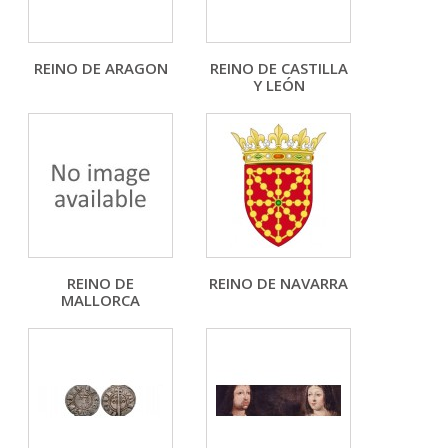
REINO DE ARAGON
REINO DE CASTILLA
Y LEÓN
REINO DE
REINO DE NAVARRA
MALLORCA