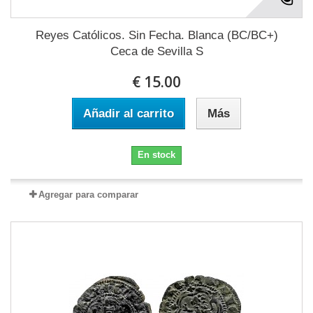
Reyes Católicos. Sin Fecha. Blanca (BC/BC+)
Ceca de Sevilla S
€ 15.00
Añadir al carrito
Más
En stock
Agregar para comparar