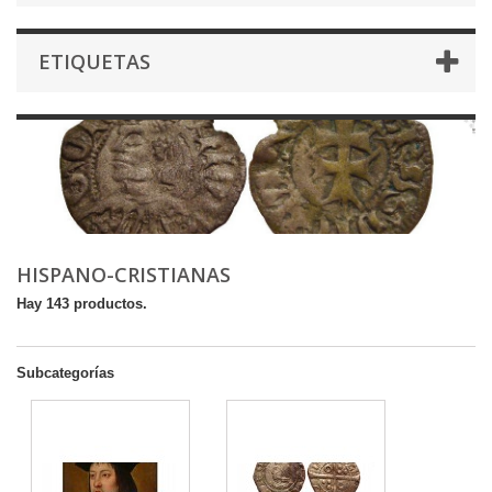
ETIQUETAS
HISPANO-CRISTIANAS
Hay 143 productos.
Subcategorías