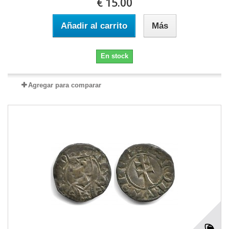
€ 15.00
Añadir al carrito
Más
En stock
Agregar para comparar