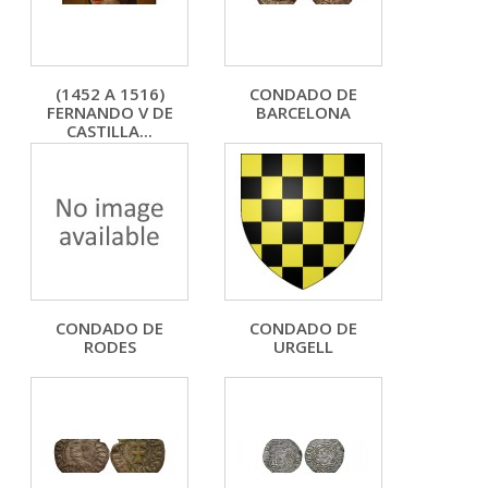
(1452 A 1516)
CONDADO DE
FERNANDO V DE
BARCELONA
CASTILLA...
CONDADO DE
CONDADO DE
RODES
URGELL