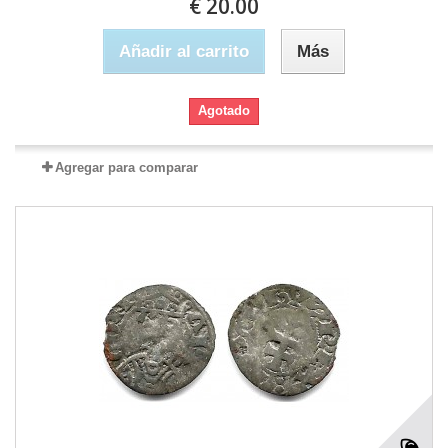
€ 20.00
Añadir al carrito
Más
Agotado
Agregar para comparar