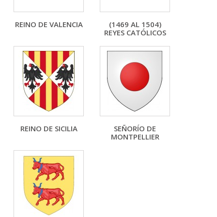
REINO DE VALENCIA
(1469 AL 1504)
REYES CATÓLICOS
REINO DE SICILIA
SEÑORÍO DE
MONTPELLIER