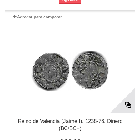
Agregar para comparar
Reino de Valencia (Jaime I). 1238-76. Dinero
(BC/BC+)