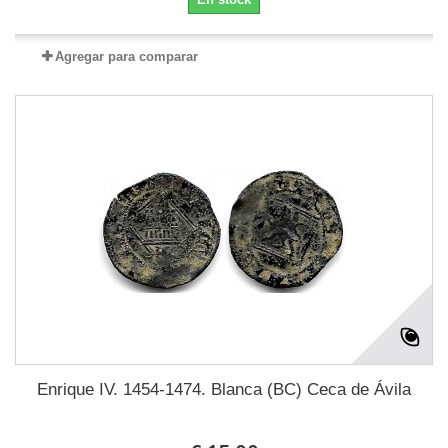
Agregar para comparar
Enrique IV. 1454-1474. Blanca (BC) Ceca de Ávila