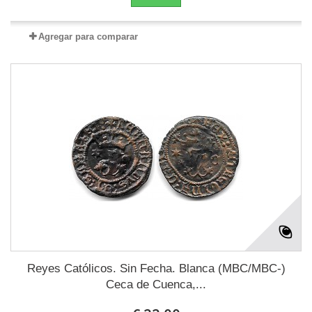
Agregar para comparar
Reyes Católicos. Sin Fecha. Blanca (MBC/MBC-)
Ceca de Cuenca,...