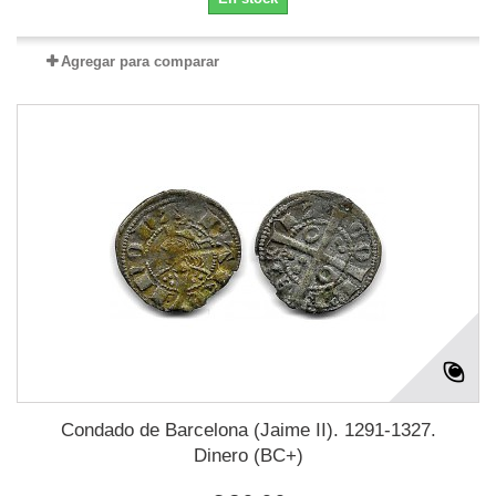
Agregar para comparar
Condado de Barcelona (Jaime II). 1291-1327.
Dinero (BC+)