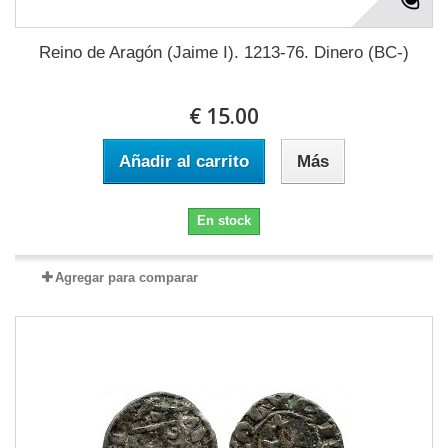
Reino de Aragón (Jaime I). 1213-76. Dinero (BC-)
€ 15.00
Añadir al carrito
Más
En stock
Agregar para comparar