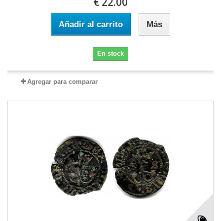
€ 22.00
Añadir al carrito
Más
En stock
Agregar para comparar