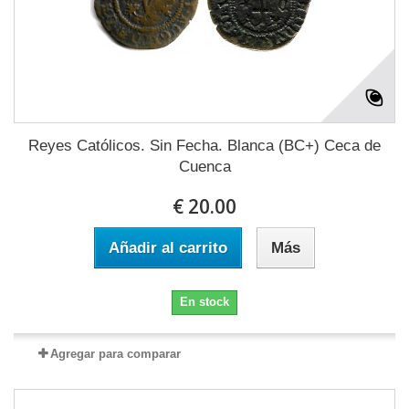
Reyes Católicos. Sin Fecha. Blanca (BC+) Ceca de
Cuenca
€ 20.00
Añadir al carrito
Más
En stock
Agregar para comparar