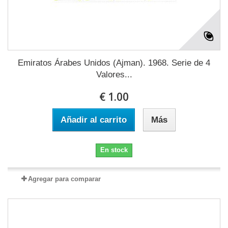
Emiratos Árabes Unidos (Ajman). 1968. Serie de 4
Valores...
€ 1.00
Añadir al carrito
Más
En stock
Agregar para comparar