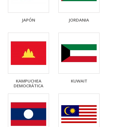
JAPÓN
JORDANIA
KAMPUCHEA
KUWAIT
DEMOCRÁTICA