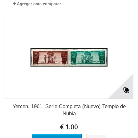
Agregar para comparar
Yemen. 1961. Serie Completa (Nuevo) Templo de
Nubia
€ 1.00