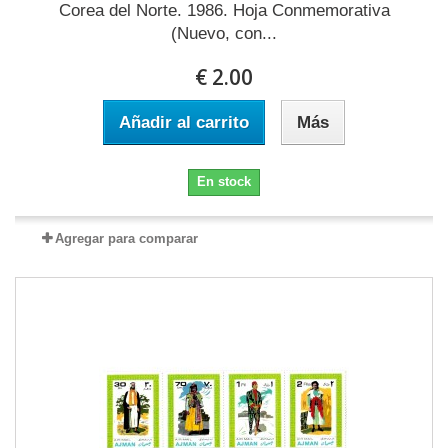
Corea del Norte. 1986. Hoja Conmemorativa
(Nuevo, con...
€ 2.00
Añadir al carrito
Más
En stock
Agregar para comparar