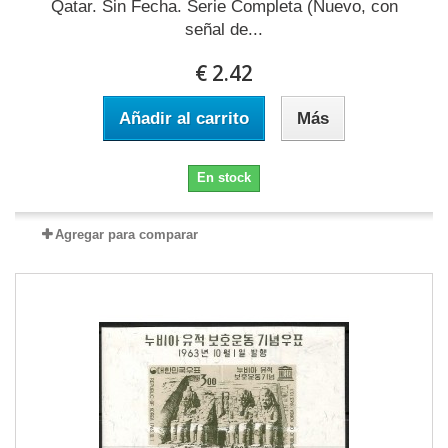
Qatar. Sin Fecha. Serie Completa (Nuevo, con
señal de...
€ 2.42
Añadir al carrito
Más
En stock
Agregar para comparar