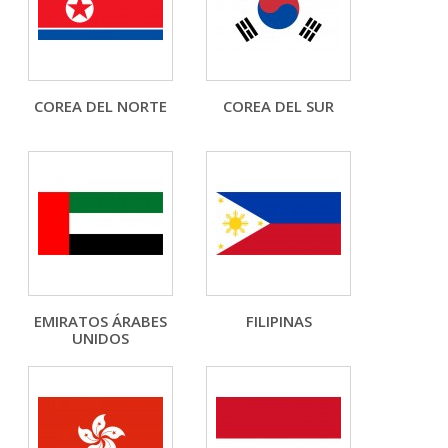
COREA DEL NORTE
COREA DEL SUR
EMIRATOS ÁRABES
FILIPINAS
UNIDOS