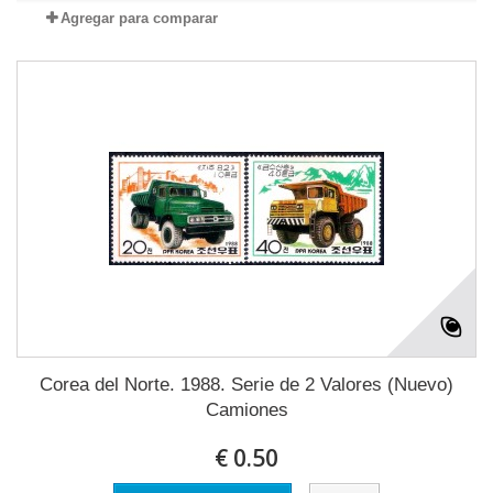
Agregar para comparar
Corea del Norte. 1988. Serie de 2 Valores (Nuevo)
Camiones
€ 0.50