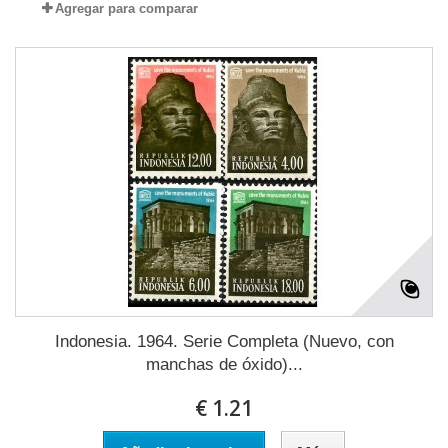
Agregar para comparar
Indonesia. 1964. Serie Completa (Nuevo, con
manchas de óxido)...
€ 1.21