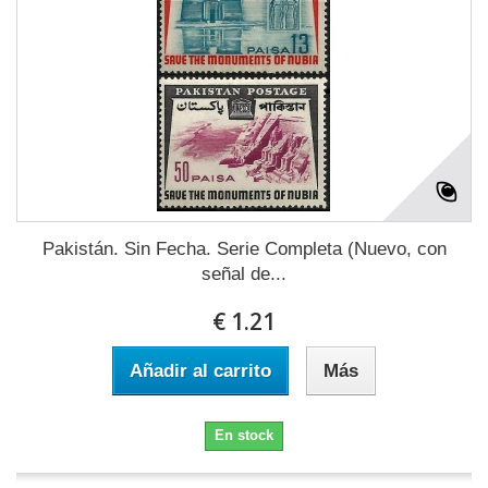
Pakistán. Sin Fecha. Serie Completa (Nuevo, con
señal de...
€ 1.21
Añadir al carrito
Más
En stock