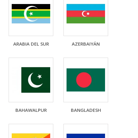
ARABIA DEL SUR
AZERBAIYÁN
BAHAWALPUR
BANGLADESH