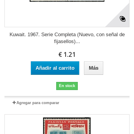
Kuwait. 1967. Serie Completa (Nuevo, con señal de
fijasellos)...
€ 1.21
Añadir al carrito
Más
En stock
Agregar para comparar