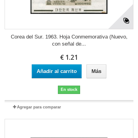
Corea del Sur. 1963. Hoja Conmemorativa (Nuevo,
con señal de...
€ 1.21
Añadir al carrito
Más
En stock
Agregar para comparar