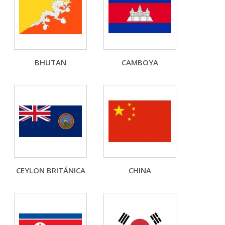
BHUTAN
CAMBOYA
CEYLON BRITÁNICA
CHINA