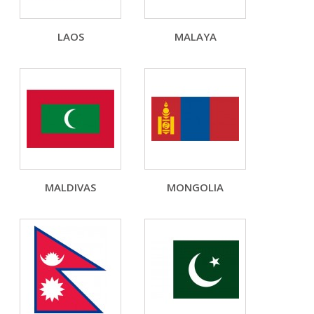
LAOS
MALAYA
MALDIVAS
MONGOLIA