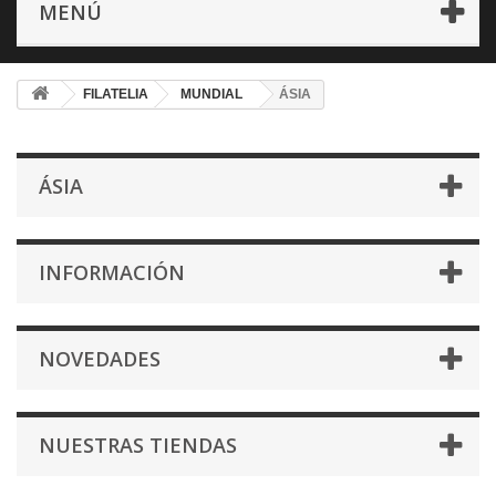
MENÚ
FILATELIA
MUNDIAL
ÁSIA
ÁSIA
INFORMACIÓN
NOVEDADES
NUESTRAS TIENDAS