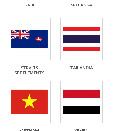
SIRIA
SRI LANKA
STRAITS
TAILANDIA
SETTLEMENTS
VIETNAM
YEMEN