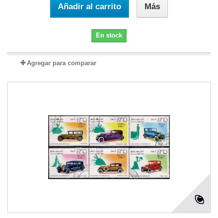
Añadir al carrito
Más
En stock
Agregar para comparar