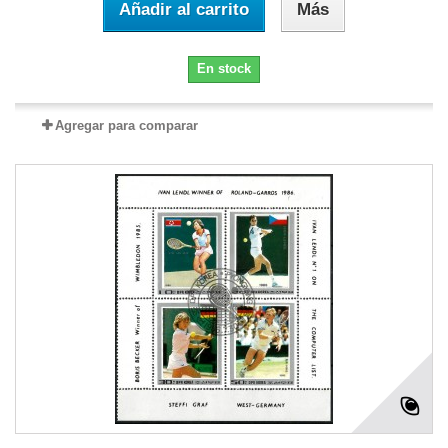
Añadir al carrito
Más
En stock
Agregar para comparar