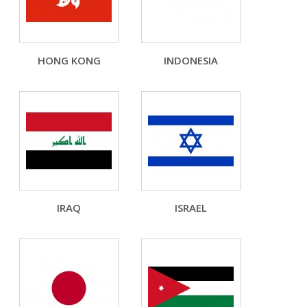
HONG KONG
INDONESIA
IRAQ
ISRAEL