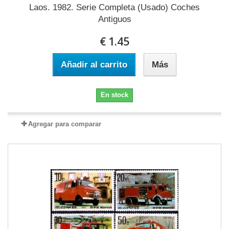
Laos. 1982. Serie Completa (Usado) Coches
Antiguos
€ 1.45
Añadir al carrito
Más
En stock
Agregar para comparar