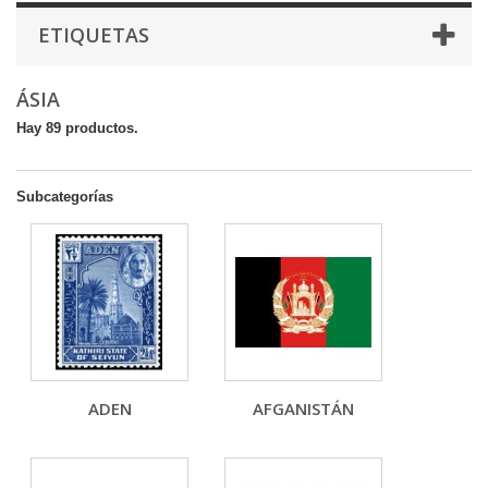
ETIQUETAS
ÁSIA
Hay 89 productos.
Subcategorías
ADEN
AFGANISTÁN