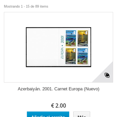
Mostrando 1 - 15 de 89 items
Azerbaiyán. 2001. Carnet Europa (Nuevo)
€ 2.00