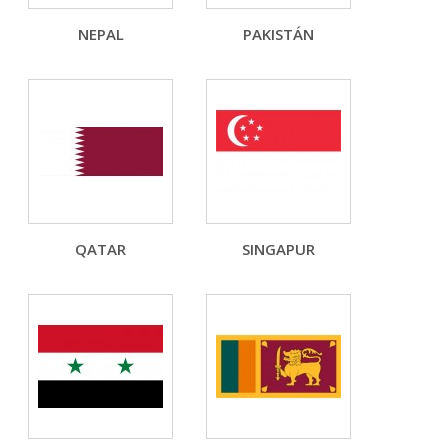
NEPAL
PAKISTÁN
QATAR
SINGAPUR