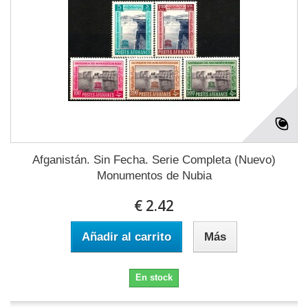
Afganistán. Sin Fecha. Serie Completa (Nuevo)
Monumentos de Nubia
€ 2.42
Añadir al carrito
Más
En stock