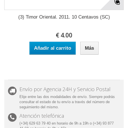
(3) Timor Oriental. 2011. 10 Centavos (SC)
€ 4.00
Añadir al carrito
Más
Envío por Agencia 24H y Servicio Postal
Elije entre las dos modalidades de envío. Siempre podrás
consultar el estado de tu envío a través del número de
seguimiento del mismo.
Atención telefónica
(+34) 629 63 79 40 en horario de 9h a 19h o (+34) 93 877