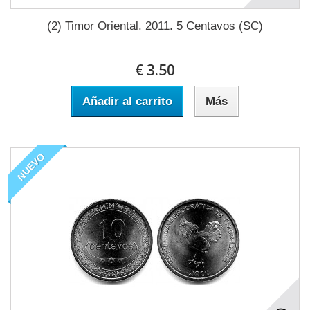
(2) Timor Oriental. 2011. 5 Centavos (SC)
€ 3.50
Añadir al carrito
Más
NUEVO