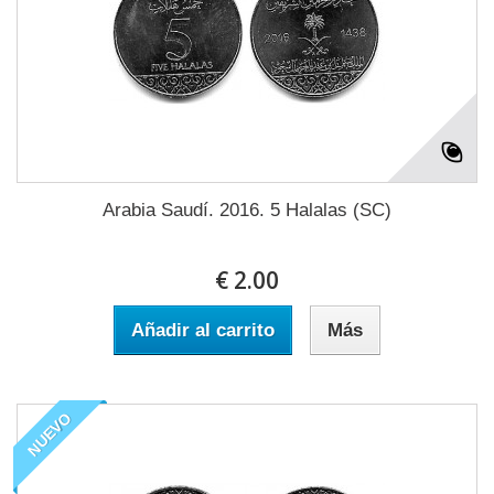
Arabia Saudí. 2016. 5 Halalas (SC)
€ 2.00
Añadir al carrito
Más
NUEVO