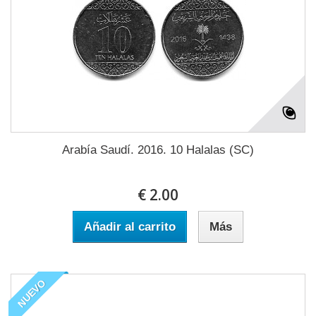
Arabía Saudí. 2016. 10 Halalas (SC)
€ 2.00
Añadir al carrito
Más
NUEVO