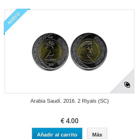
NUEVO
Arabia Saudí. 2016. 2 Riyals (SC)
€ 4.00
Añadir al carrito
Más