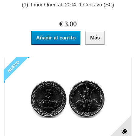
(1) Timor Oriental. 2004. 1 Centavo (SC)
€ 3.00
Añadir al carrito
Más
NUEVO