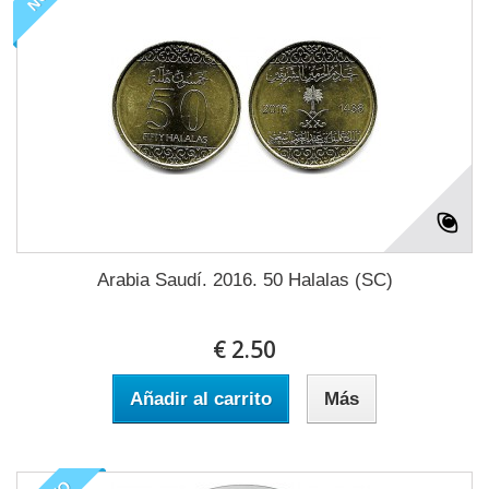
Arabia Saudí. 2016. 50 Halalas (SC)
€ 2.50
Añadir al carrito
Más