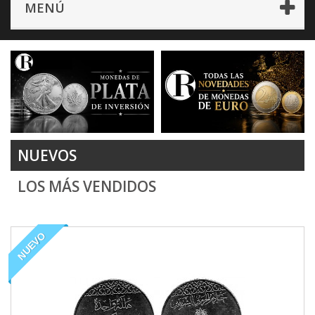
MENÚ
NUEVOS
LOS MÁS VENDIDOS
NUEVO