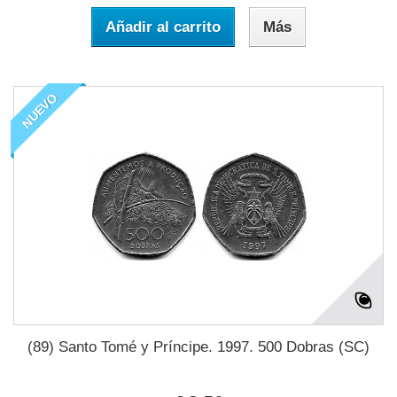
Añadir al carrito
Más
NUEVO
(89) Santo Tomé y Príncipe. 1997. 500 Dobras (SC)