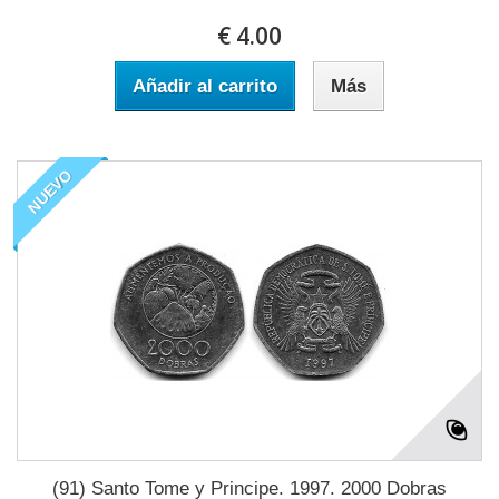
€ 4.00
Añadir al carrito
Más
NUEVO
(91) Santo Tome y Principe. 1997. 2000 Dobras