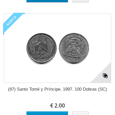
NUEVO
(87) Santo Tomé y Príncipe. 1997. 100 Dobras (SC)
€ 2.00